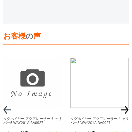
お客様
の
声
タグホイヤー アクアレーサー キャリ
タグホイヤー アクアレーサー キャリ
バー5 WAY201A.BA0927
バー5 WAY201A.BA0927