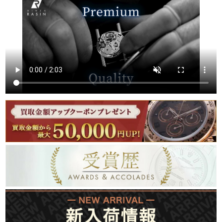
繁體中文
한국어
ภาษาไทย