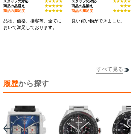
スタッフの対応
★★★★★
スタッフの対応
★★★★★
商品の品揃え
★★★★★
商品の品揃え
★★★
商品の満足度
★★★★★
商品の満足度
★★★★★
品物、価格、接客等、全てに
良い買い物ができました。
おいて満足しております。
すべて見る
履歴
から探す
詳細を見る
詳細を見る