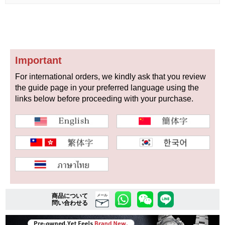
複数条件で商品を絞り込む
詳細検索はこちら
Important
For international orders, we kindly ask that you review
the guide page in your preferred language using the
ご利用ガイド
links below before proceeding with your purchase.
GINZA RASINのプレミアムクオリティについて
送料・お支払方法
ショッピングローンの流れ
よくある質問
商品について
メール
問い合わせる
お問い合わせ