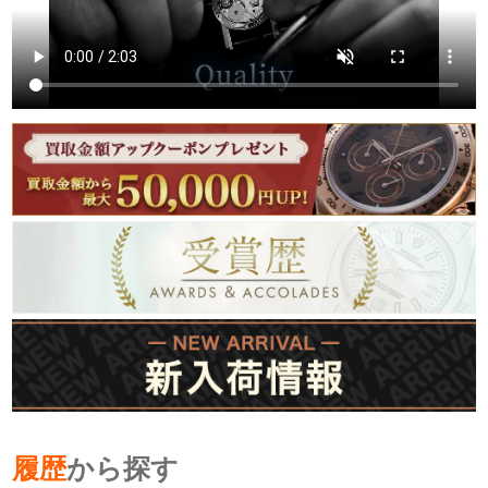
履歴
から探す