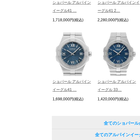
ショパール アルパイン
ショパール アルパインイ
イーグル41 …
ーグル41 2…
1,718,000円(税込)
2,280,000円(税込)
ショパール アルパイン
ショパール アルパイン
イーグル41 …
イーグル 33…
1,698,000円(税込)
1,420,000円(税込)
全てのショパール
全てのアルパインイー