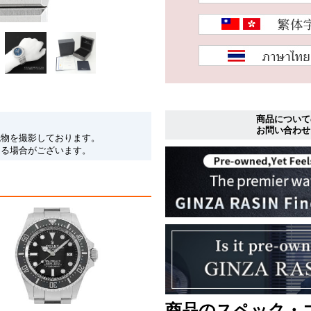
商品について
お問い合わせ
現物を撮影しております。
なる場合がございます。
商品のスペック・