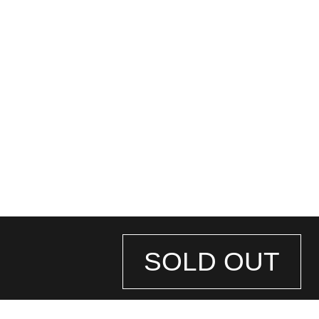
SOLD OUT