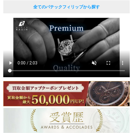
全てのパテックフィリップから探す
繁體中文
한국어
ภาษาไทย