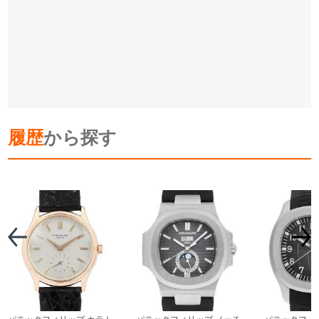
履歴
から探す