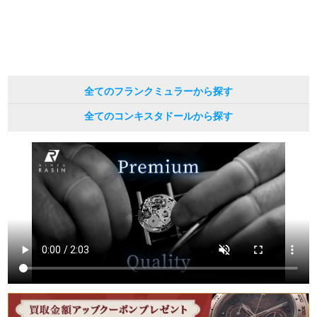
繁體中文
한국어
ภาษาไทย
全てのフランクミュラーから探す
全てのコンキスタドールから探す