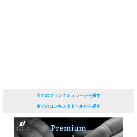
繁體中文
한국어
ภาษาไทย
全てのフランクミュラーから探す
全てのコンキスタドールから探す