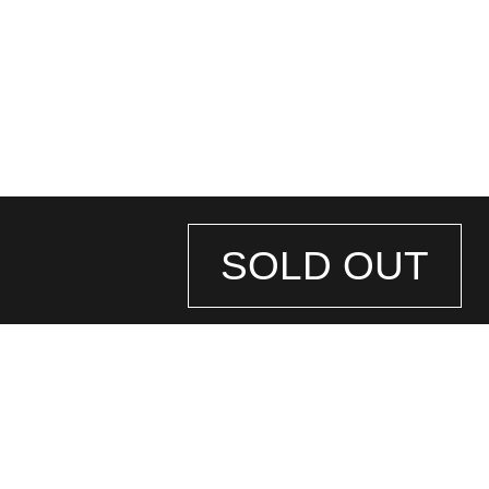
SOLD OUT