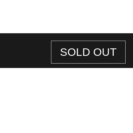
SOLD OUT
STORE