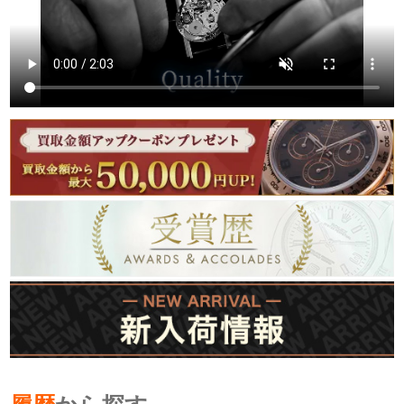
繁體中文
한국어
ภาษาไทย