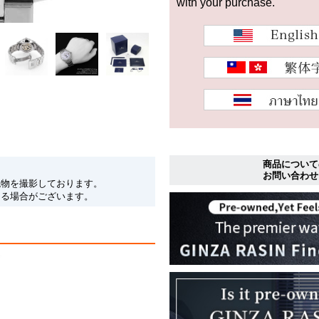
with your purchase.
商品について
お問い合わせ
現物を撮影しております。
なる場合がございます。