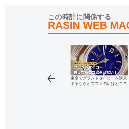
この時計に関係する
RASIN WEB MA
東京でグランドセイコーを購入
するならオススメの店はどこ？