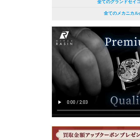
全てのグランドセイ
全てのメカニカル