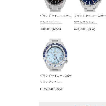
グランドセイコー メカニ
グランドセイコー スポー
カルハイビート…
ツコレクション…
688,000円(税込)
473,000円(税込)
グランドセイコー スポー
ツコレクション…
1,160,000円(税込)