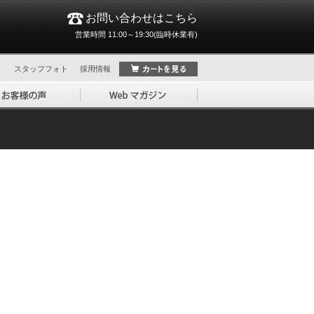
お問い合わせはこちら
営業時間 11:00～19:30(臨時休業有)
ト
スタッフフォト
採用情報