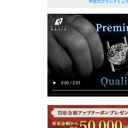
中古のフランクミュ