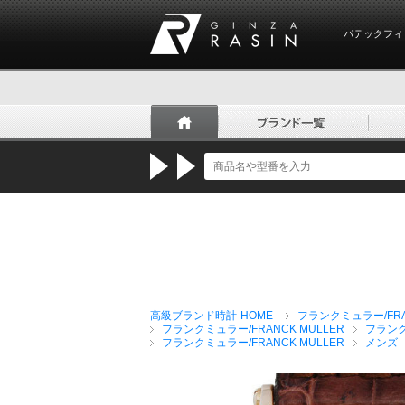
パテックフィ
GINZA RASIN
高級ブランド時計-HOME
フランクミュラー/FRA
フランクミュラー/FRANCK MULLER
フラン
フランクミュラー/FRANCK MULLER
メンズ