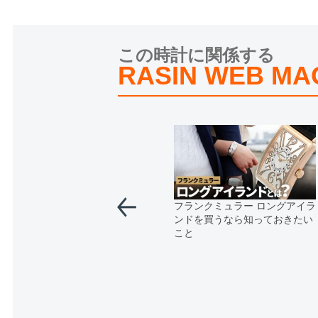
この時計に関係する
RASIN WEB MA
フランクミュラー ロングアイラ
ンドを買うなら知っておきたい
こと