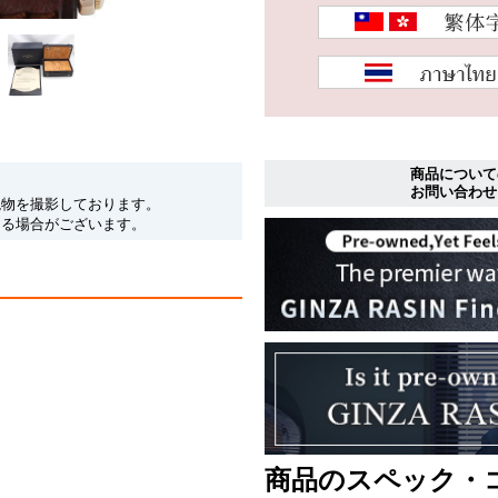
商品について
お問い合わせ
現物を撮影しております。
なる場合がございます。
商品のスペック・