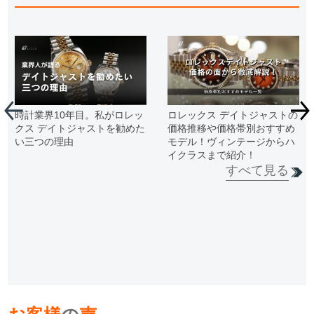
時計業界10年目。私がロレッ
ロレックス デイトジャストの
クス デイトジャストを勧めた
価格推移や価格帯別おすすめ
い三つの理由
モデル！ヴィンテージからハ
イクラスまで紹介！
すべて見る