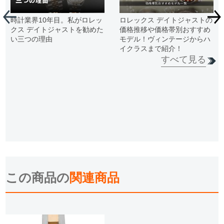
時計業界10年目。私がロレッ
ロレックス デイトジャストの
クス デイトジャストを勧めた
価格推移や価格帯別おすすめ
い三つの理由
モデル！ヴィンテージからハ
イクラスまで紹介！
すべて見る
この商品の
関連商品