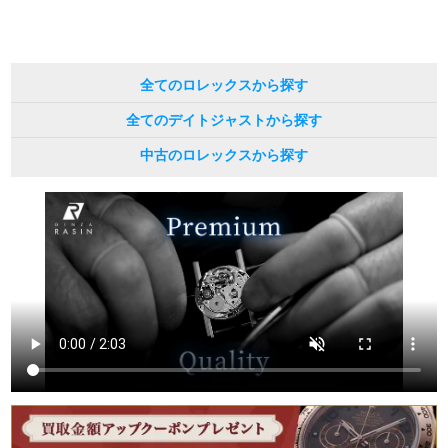
全てのロレックスから探す
全てのデイトジャストから探す
中古のロレックスから探す