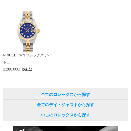
PRICEDOWN ロレックス デイ
ト…
2,280,000円(税込)
全てのロレックスから探す
全てのデイトジャストから探す
中古のロレックスから探す