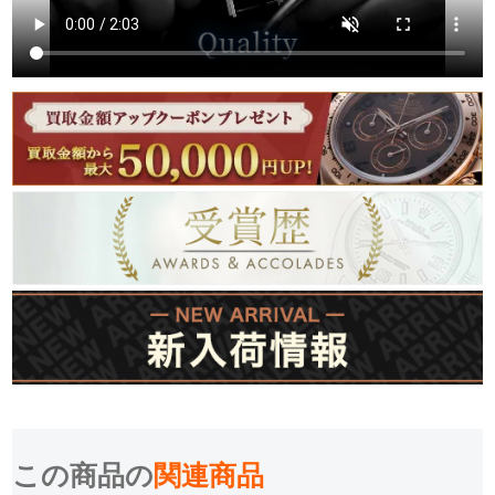
この商品の
関連商品