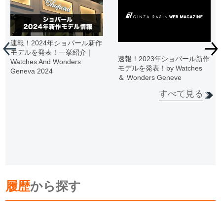
速報！2024年ショパール新作
モデルを発表！一挙紹介｜
速報！2023年ショパール新作
Watches And Wonders
モデルを発表！by Watches
Geneva 2024
＆ Wonders Geneve
すべて見る
履歴
から探す