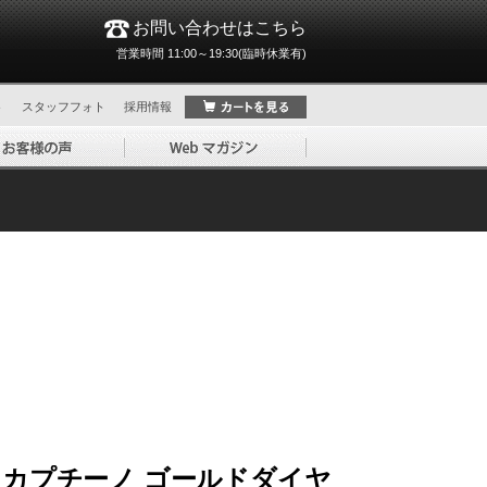
お問い合わせはこちら
営業時間 11:00～19:30(臨時休業有)
ト
スタッフフォト
採用情報
 カプチーノ ゴールドダイヤ