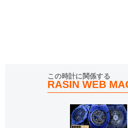
この時計に関係する
RASIN WEB MA