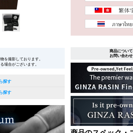
商品について
お問い合わせ
現物を撮影しております。
なる場合がございます。
ら探す
ら探す
商品のスペック・