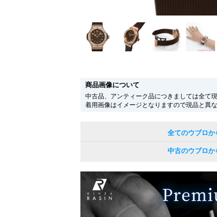
商品画像について
中古品、アンティーク品につきましては全て
着用画像はイメージとなりますので現品と異
全てのウブロか
中古のウブロか