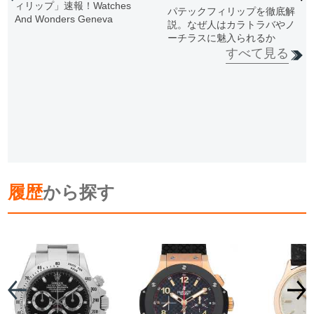
ィリップ」速報！Watches
パテックフィリップを徹底解
And Wonders Geneva
説。なぜ人はカラトラバやノ
ーチラスに魅入られるか
すべて見る
履歴
から探す