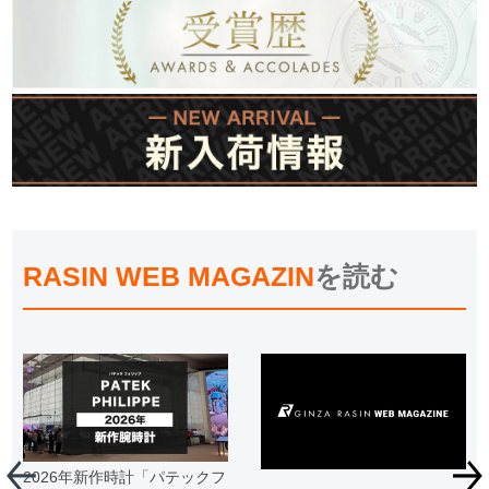
RASIN WEB MAGAZIN
を読む
2026年新作時計「パテックフ