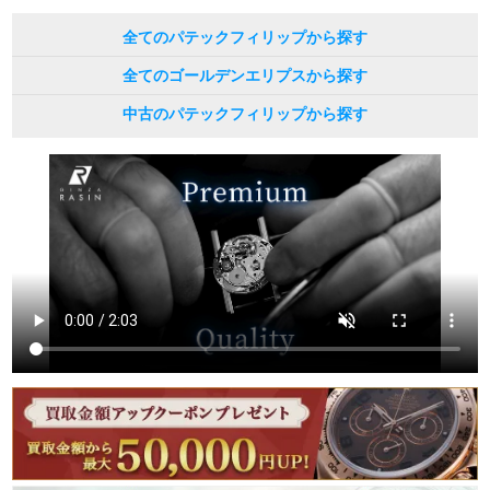
全てのパテックフィリップから探す
全てのゴールデンエリプスから探す
中古のパテックフィリップから探す