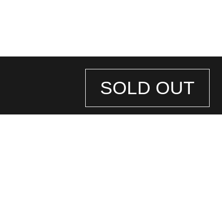
SOLD OUT
STORE