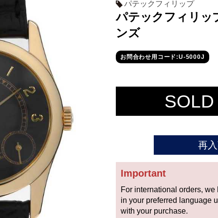
パテックフィリップ
パテックフィリップ 
ンズ
お問合わせ用コード:U-5000J
SOLD
再入
Important
For international orders, we
in your preferred language 
with your purchase.