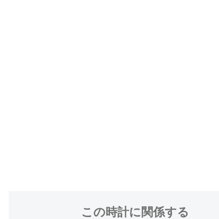
この時計に関係する