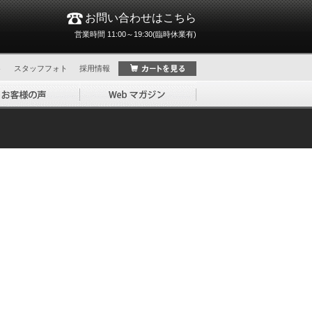
お問い合わせはこちら
営業時間 11:00～19:30(臨時休業有)
ト
スタッフフォト
採用情報