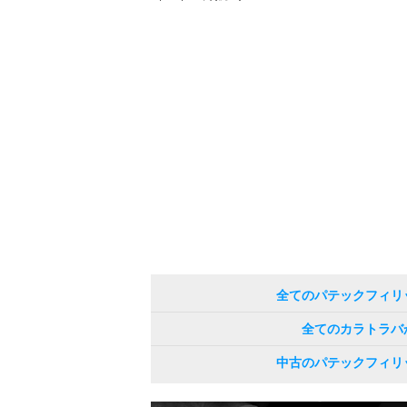
全てのパテックフィリ
全てのカラトラバ
中古のパテックフィリ