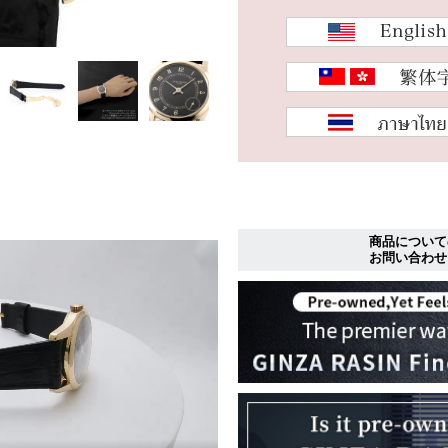
商品について
お問い合わせ