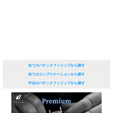
予めご了承くださいませ。
また、ご来店にてご購入を希望される場合にも、事前に在庫の確認をお電話か
メールにてお問い合わせいただけますようお願いいたします。
※アンティーク品やユーズド品の場合、外装および内部機械に代替部品を使用
している場合がございます。
※表示の定価は、入荷時の価格となっております。
現在の定価と異なる場合がございますのでご了承くださいませ。
全てのパテックフィリップから探す
全てのコンプリケーションから探す
中古のパテックフィリップから探す