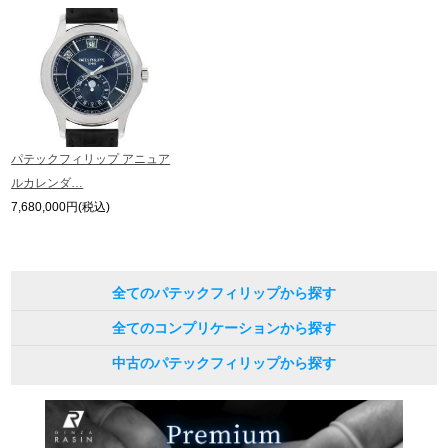
パテックフィリップ アニュア
ルカレンダ…
7,680,000円(税込)
全てのパテックフィリップから探す
全てのコンプリケーションから探す
中古のパテックフィリップから探す