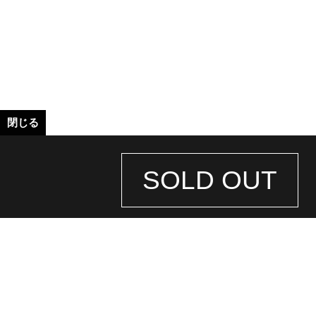
閉じる
SOLD OUT