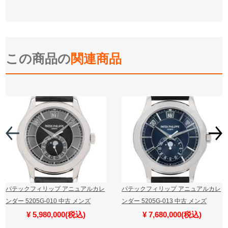
この商品の
関連商品
パテックフィリップ アニュアルカレ
パテックフィリップ アニュアルカレ
ンダー 5205G-010 中古 メンズ
ンダー 5205G-013 中古 メンズ
¥ 5,980,000(税込)
¥ 7,680,000(税込)