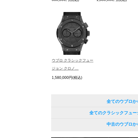
ウブロ クラシックフュー
ジョン クロノ…
1,580,000円(税込)
全てのウブロか
全てのクラシックフュー
中古のウブロか