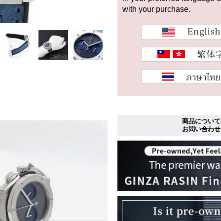
with your purchase.
商品について
お問い合わせ