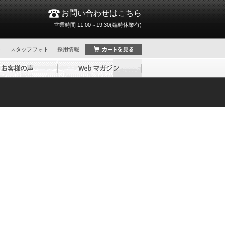
お問い合わせはこちら
営業時間 11:00～19:30(臨時休業有)
ト
スタッフフォト
採用情報