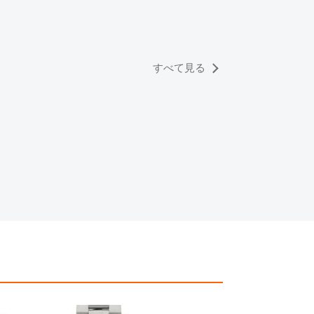
っております。
すのでご了承くださいませ。
すべて見る