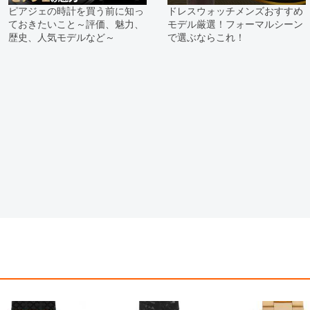
※表示の定価は、入荷時の価格とな
ピアジェの時計を買う前に知っ
ドレスウォッチメンズおすすめ
現在の定価と異なる場合がございま
ておきたいこと～評価、魅力、
モデル厳選！フォーマルシーン
歴史、人気モデルなど～
で選ぶならこれ！