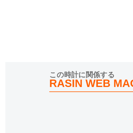
この時計に関係する
RASIN WEB MA