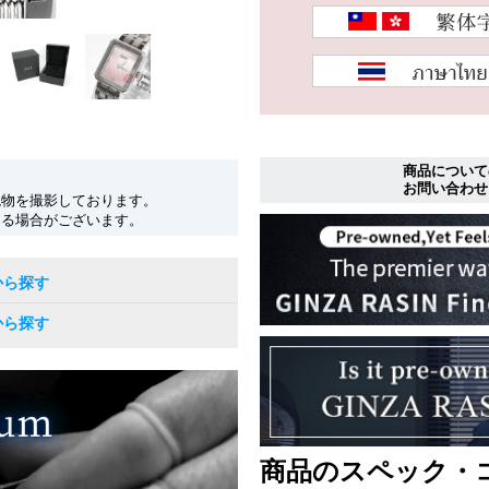
商品について
お問い合わせ
現物を撮影しております。
なる場合がございます。
から探す
から探す
商品のスペック・