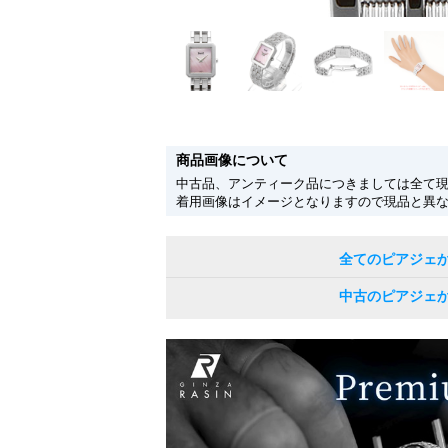
商品画像について
中古品、アンティーク品につきましては全て
着用画像はイメージとなりますので現品と異
全てのピアジェ
中古のピアジェ