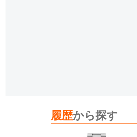
履歴
から探す