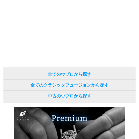
メールにてお問い合わせいただけますようお願いいたします。
※アンティーク品やユーズド品の場合、外装および内部機械に代替部品を使用
繁體中文
한국어
している場合がございます。
※表示の定価は、入荷時の価格となっております。
現在の定価と異なる場合がございますのでご了承くださいませ。
ภาษาไทย
全てのウブロから探す
全てのクラシックフュージョンから探す
中古のウブロから探す