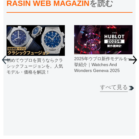
RASIN WEB MAGAZIN
を読む
2025年ウブロ新作モデルを一
初めてウブロを買うならクラ
挙紹介｜Watches And
シックフュージョンを。人気
Wonders Geneva 2025
モデル・価格を解説！
すべて見る