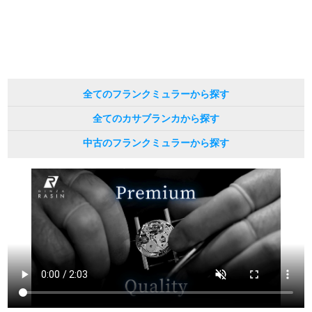
全てのフランクミュラーから探す
全てのカサブランカから探す
中古のフランクミュラーから探す