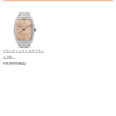
フランクミュラー カサブラン
カ 285…
478,000円(税込)