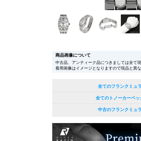
商品画像について
中古品、アンティーク品につきましては全て
着用画像はイメージとなりますので現品と異
全てのフランクミュ
全てのトノーカーベッ
中古のフランクミュ