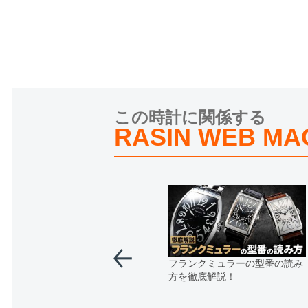
この時計に関係する
RASIN WEB MA
フランクミュラーの型番の読み
方を徹底解説！