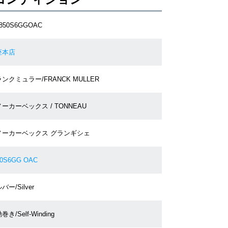
6850S6GGOAC
座本店
ンクミュラー/FRANCK MULLER
ーカーベックス / TONNEAU
ノーカーベックス グランギシェ
50S6GG OAC
バー/Silver
巻き/Self-Winding