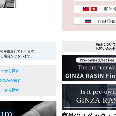
商品について
お問い合わせ
現物を撮影しております。
なる場合がございます。
ラーから探す
クスから探す
ラーから探す
商品のスペック・