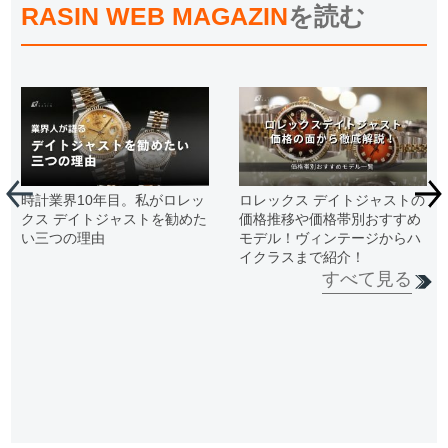
RASIN WEB MAGAZIN
を読む
時計業界10年目。私がロレッ
ロレックス デイトジャストの
クス デイトジャストを勧めた
価格推移や価格帯別おすすめ
い三つの理由
モデル！ヴィンテージからハ
イクラスまで紹介！
すべて見る