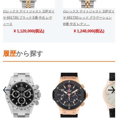
ロレックス デイトジャスト 10Pダイ
ロレックス デイトジャスト 10Pダイ
ヤ 69173G ブラック E番 中古 レデ
ヤ 69173G レッド グラデーション
ィース
W番 中古 レディ…
¥ 1,120,000(税込)
¥ 1,248,000(税込)
履歴
から探す