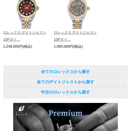
ロレックス デイトジャスト
ロレックス デイトジャスト
10Pダイ…
10Pダイ…
1,248,000円(税込)
1,085,000円(税込)
全てのロレックスから探す
全てのデイトジャストから探す
中古のロレックスから探す