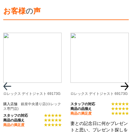
お客様
の
声
ロレックス デイトジャスト 69173G
ロレックス デイトジャスト 69173G
購入店舗
銀座中央通り店(ロレック
スタッフの対応
★★★★★
ス専門店)
商品の品揃え
★★★★★
商品の満足度
★★★★★
スタッフの対応
★★★★★
商品の品揃え
★★★★★
妻との記念日に何かプレゼン
商品の満足度
★★★★★
トと思い、プレゼント探しを