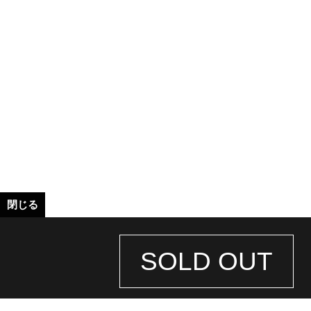
閉じる
SOLD OUT