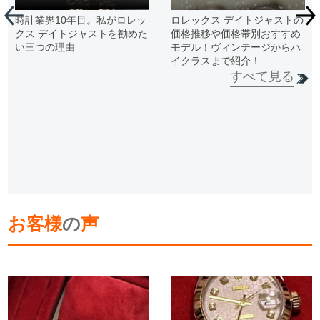
時計業界10年目。私がロレッ
ロレックス デイトジャストの
クス デイトジャストを勧めた
価格推移や価格帯別おすすめ
い三つの理由
モデル！ヴィンテージからハ
イクラスまで紹介！
すべて見る
お客様
の
声