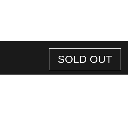
SOLD OUT
STORE