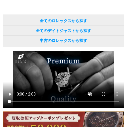
全てのロレックスから探す
全てのデイトジャストから探す
中古のロレックスから探す