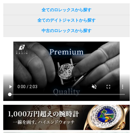
全てのロレックスから探す
全てのデイトジャストから探す
中古のロレックスから探す