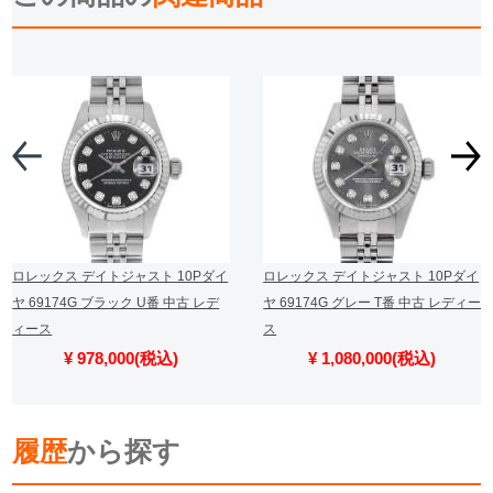
ロレックス デイトジャスト 10Pダイ
ロレックス デイトジャスト 10Pダイ
ヤ 69174G ブラック U番 中古 レデ
ヤ 69174G グレー T番 中古 レディー
ィース
ス
¥ 978,000(税込)
¥ 1,080,000(税込)
履歴
から探す