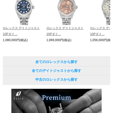
ロレックス デイトジャスト
ロレックス デイトジャスト
ロレックス デイ
10Pダイ…
10Pダイ…
10Pダイ…
1,080,000円(税込)
1,069,000円(税込)
1,056,000円(税
全てのロレックスから探す
全てのデイトジャストから探す
中古のロレックスから探す