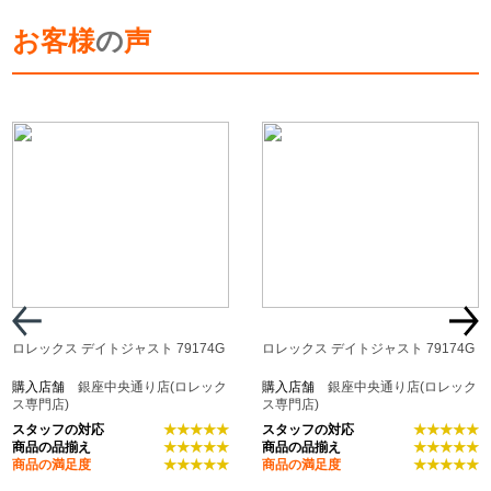
お客様
の
声
ロレックス デイトジャスト 79174G
ロレックス デイトジャスト 79174G
購入店舗
銀座中央通り店(ロレック
購入店舗
銀座中央通り店(ロレック
ス専門店)
ス専門店)
スタッフの対応
★★★★★
スタッフの対応
★★★★★
商品の品揃え
★★★★★
商品の品揃え
★★★★★
商品の満足度
★★★★★
商品の満足度
★★★★★