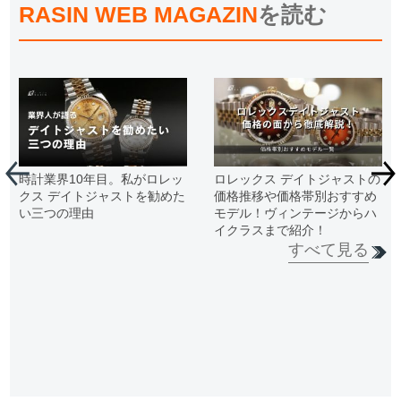
RASIN WEB MAGAZIN
を読む
時計業界10年目。私がロレッ
ロレックス デイトジャストの
クス デイトジャストを勧めた
価格推移や価格帯別おすすめ
い三つの理由
モデル！ヴィンテージからハ
イクラスまで紹介！
すべて見る