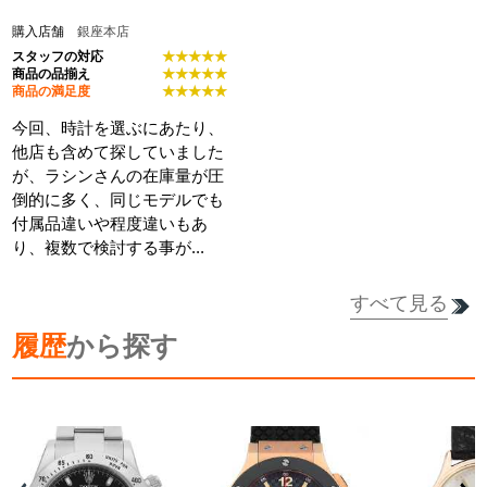
購入店舗
銀座本店
スタッフの対応
★★★★★
商品の品揃え
★★★★★
商品の満足度
★★★★★
今回、時計を選ぶにあたり、
他店も含めて探していました
が、ラシンさんの在庫量が圧
倒的に多く、同じモデルでも
付属品違いや程度違いもあ
り、複数で検討する事が...
すべて見る
履歴
から探す
詳細を見る