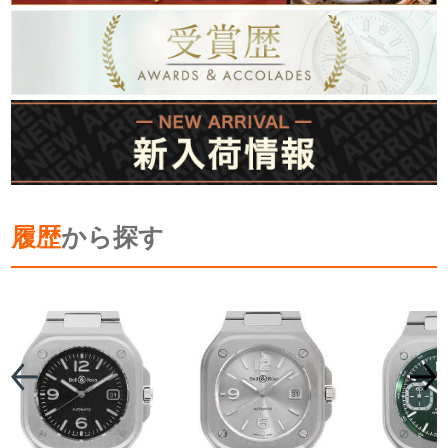
履歴
から探す