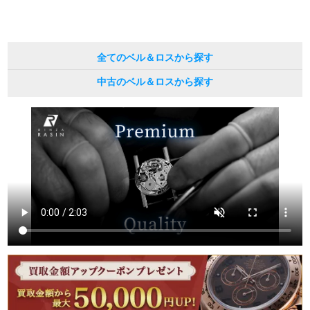
繁體中文
한국어
全てのベル＆ロスから探す
ภาษาไทย
中古のベル＆ロスから探す