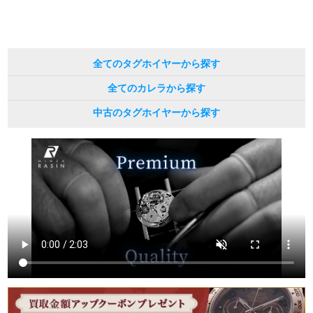
全てのタグホイヤーから探す
全てのカレラから探す
中古のタグホイヤーから探す