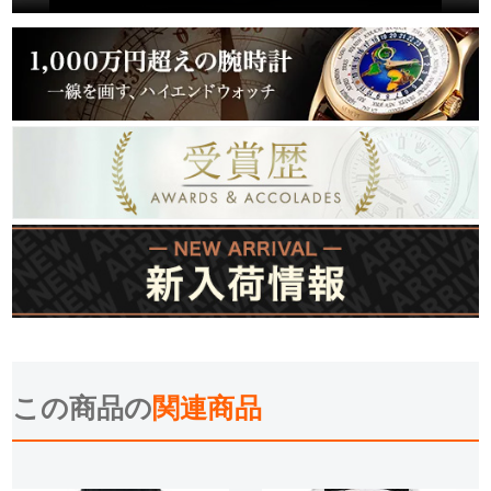
この商品の
関連商品