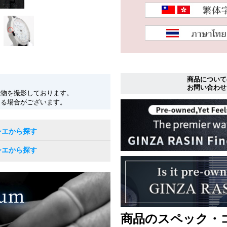
商品について
お問い合わせ
現物を撮影しております。
なる場合がございます。
シエから探す
シエから探す
商品のスペック・