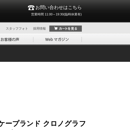
お問い合わせはこちら
営業時間 11:00～19:30(臨時休業有)
ト
スタッフフォト
採用情報
ケープランド クロノグラフ