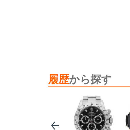
履歴
から探す