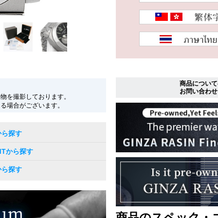
商品について
お問い合わせ
現物を撮影しております。
なる場合がございます。
から探す
MTから探す
から探す
商品のスペック・