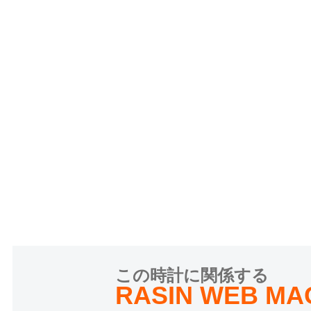
この時計に関係する
RASIN WEB MA