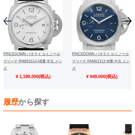
PRICEDOWN パネライ ルミノール
PRICEDOWN パネライ ルミノール
マリーナ PAM03314 AB番 中古 メン
マリーナ PAM01313 W番 中古 メン
ズ
ズ
¥ 1,198,000(税込)
¥ 948,000(税込)
履歴
から探す