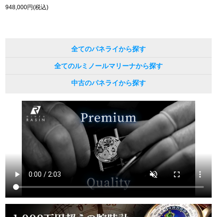
948,000円(税込)
全てのパネライから探す
全てのルミノールマリーナから探す
中古のパネライから探す