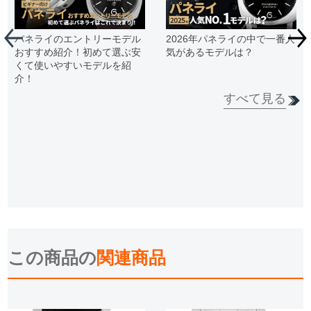
パネライのエントリーモデル
2026年パネライの中で一番人
おすすめ紹介！初めて選ぶ安
気があるモデルは？
くて使いやすいモデルを紹
介！
すべて見る
この商品の
関連商品