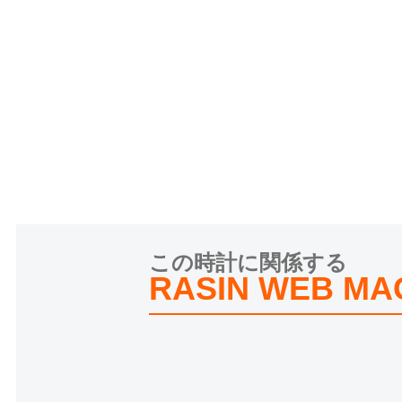
この時計に関係する
RASIN WEB MA