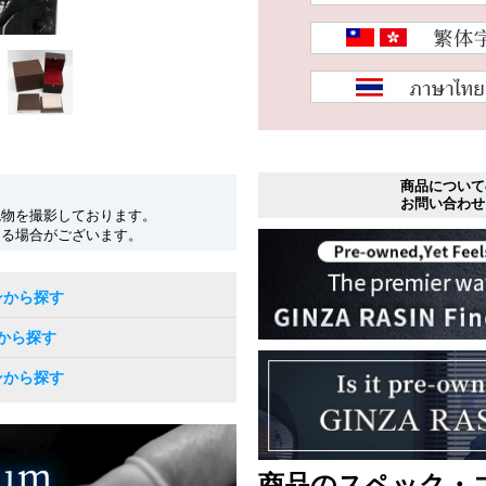
商品について
お問い合わせ
現物を撮影しております。
なる場合がございます。
ンから探す
から探す
ンから探す
商品のスペック・