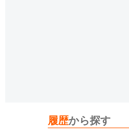
履歴
から探す