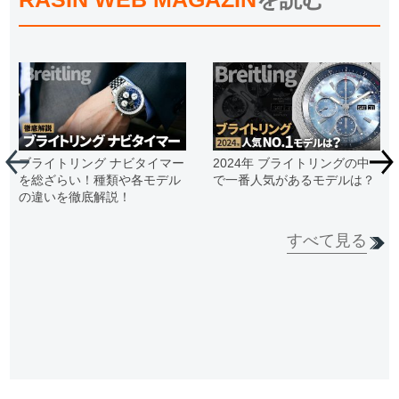
ブライトリング ナビタイマー
2024年 ブライトリングの中
を総ざらい！種類や各モデル
で一番人気があるモデルは？
の違いを徹底解説！
すべて見る