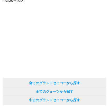
473,000円(税込)
全てのグランドセイコーから探す
全てのクォーツから探す
中古のグランドセイコーから探す