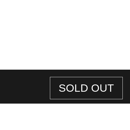
SOLD OUT