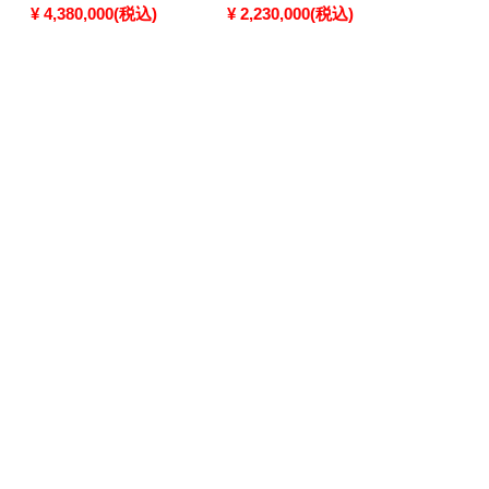
¥ 4,380,000(税込)
¥ 2,230,000(税込)