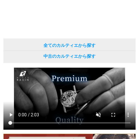
現在の定価と異なる場合がございますのでご了承くださいませ。
繁體中文
한국어
ภาษาไทย
全てのカルティエから探す
中古のカルティエから探す