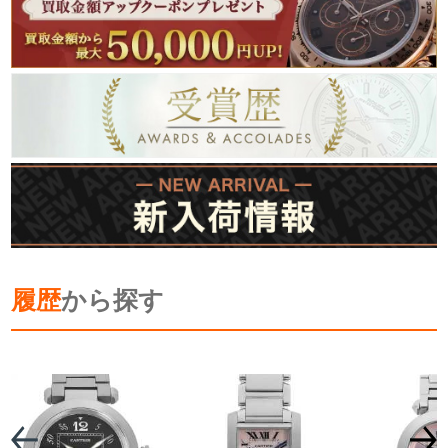
履歴
から探す