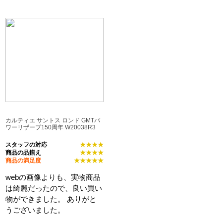
カルティエ サントス ロンド GMTパ
ワーリザーブ150周年 W20038R3
スタッフの対応
★★★★
商品の品揃え
★★★★
商品の満足度
★★★★★
webの画像よりも、実物商品
は綺麗だったので、良い買い
物ができました。 ありがと
うございました。