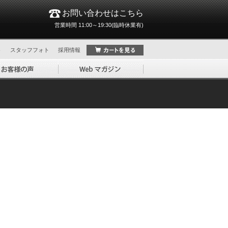
お問い合わせはこちら
営業時間 11:00～19:30(臨時休業有)
ト
スタッフフォト
採用情報