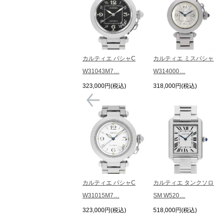
カルティエ パシャC
カルティエ ミスパシャ
W31043M7…
W314000…
323,000円(税込)
318,000円(税込)
カルティエ パシャC
カルティエ タンクソロ
W31015M7…
SM W520…
323,000円(税込)
518,000円(税込)