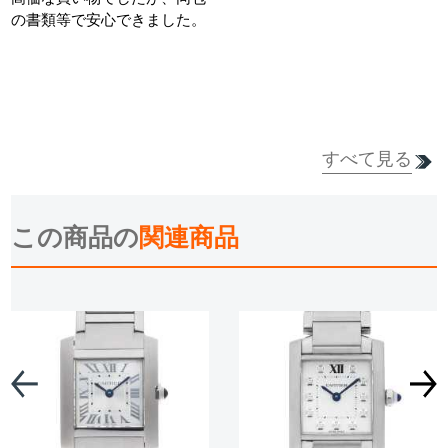
の書類等で安心できました。
すべて見る
詳細を見る
この商品の
関連商品