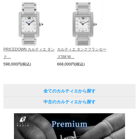
PRICEDOWN カルティエ タン
カルティエ タンクフランセー
ク…
ズSM W…
598,000円(税込)
668,000円(税込)
全てのカルティエから探す
中古のカルティエから探す