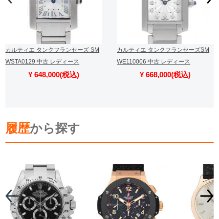
カルティエ タンクフランセーズ SM
カルティエ タンクフランセーズSM
WSTA0129 中古 レディース
WE110006 中古 レディース
¥ 648,000(税込)
¥ 668,000(税込)
履歴
から探す