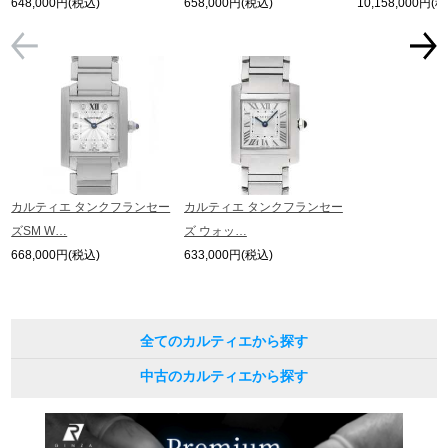
648,000円(税込)
658,000円(税込)
10,158,000円(
カルティエ タンクフランセー
カルティエ タンクフランセー
ズSM W…
ズ ウォッ…
668,000円(税込)
633,000円(税込)
全てのカルティエから探す
中古のカルティエから探す