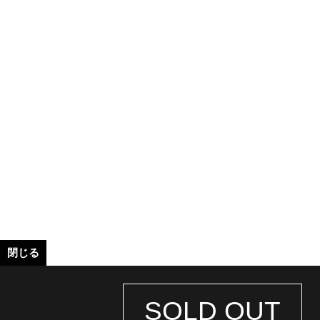
閉じる
SOLD OUT