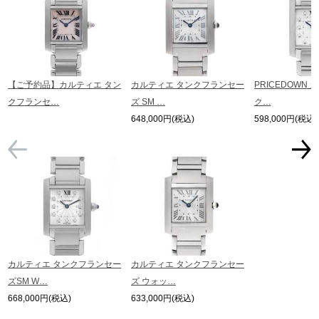
【ご予約品】カルティエ タン
カルティエ タンクフランセー
PRICEDOWN
クフランセ…
ズ SM …
ク…
648,000円(税込)
598,000円(税込)
カルティエ タンクフランセー
カルティエ タンクフランセー
ズSM W…
ズ ウォッ…
668,000円(税込)
633,000円(税込)