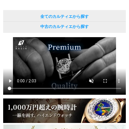
全てのカルティエから探す
中古のカルティエから探す