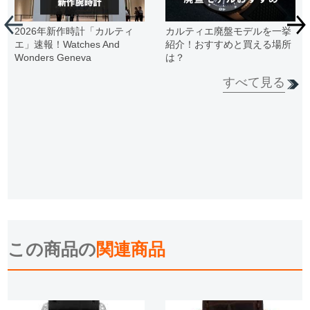
2026年新作時計「カルティ
カルティエ廃盤モデルを一挙
エ」速報！Watches And
紹介！おすすめと買える場所
Wonders Geneva
は？
すべて見る
この商品の
関連商品