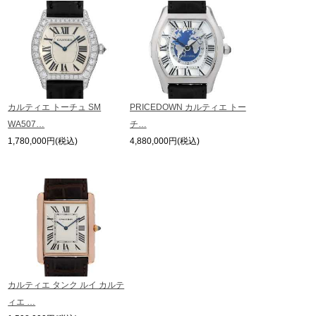
カルティエ トーチュ SM
PRICEDOWN カルティエ トー
WA507…
チ…
1,780,000円(税込)
4,880,000円(税込)
カルティエ タンク ルイ カルテ
ィエ …