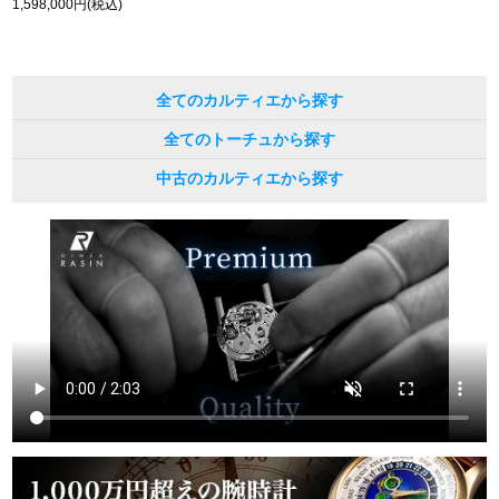
1,598,000円(税込)
全てのカルティエから探す
全てのトーチュから探す
中古のカルティエから探す