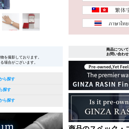
商品について
お問い合わせ
現物を撮影しております。
なる場合がございます。
から探す
ら探す
から探す
商品のスペック・