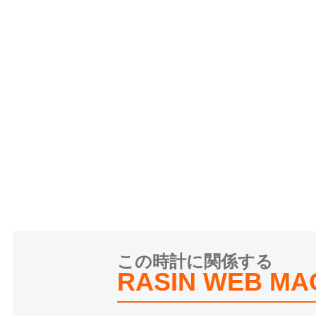
この時計に関係する
RASIN WEB MA