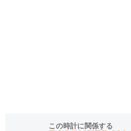
この時計に関係する