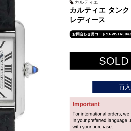
カルティエ
カルティエ タンク マ
レディース
お問合わせ用コード:U-WSTA0042
SOLD
再入
Important
For international orders, we
in your preferred language 
with your purchase.