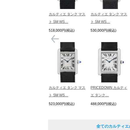
カルティエ タンク マス
カルティエ タンク マス
ト SM WS…
ト SM WS…
518,000円(税込)
530,000円(税込)
カルティエ タンク マス
PRICEDOWN カルティ
ト SM WS…
エ タンク…
523,000円(税込)
488,000円(税込)
全てのカルティエ