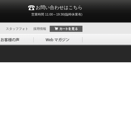
お問い合わせはこちら
営業時間 11:00～19:30(臨時休業有)
ト
スタッフフォト
採用情報