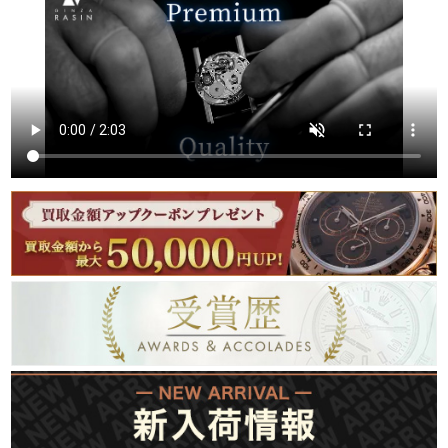
繁體中文
한국어
ภาษาไทย